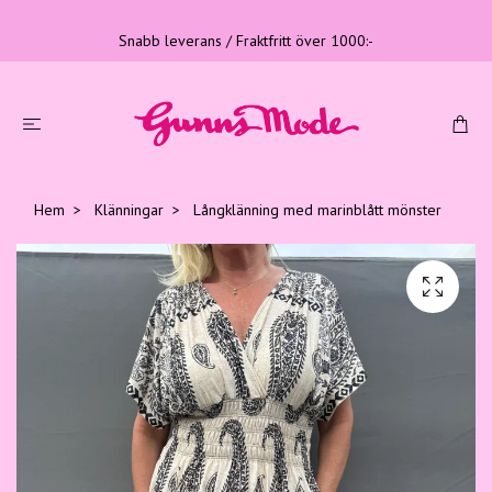
Snabb leverans / Fraktfritt över 1000:-
Hem
Klänningar
Långklänning med marinblått mönster