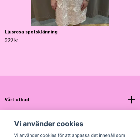
Ljusrosa spetsklänning
999 kr
Vårt utbud
Kundtjänst
Vi använder cookies
Sociala medier
Vi använder cookies för att anpassa det innehåll som