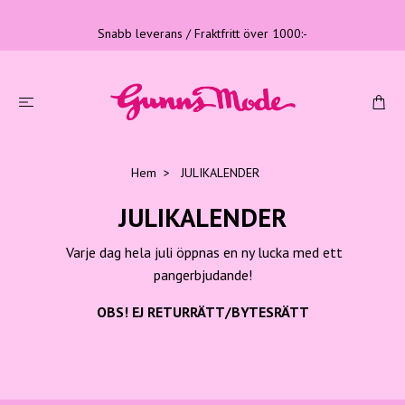
Snabb leverans / Fraktfritt över 1000:-
Hem
JULIKALENDER
JULIKALENDER
Varje dag hela juli öppnas en ny lucka med ett
pangerbjudande!
OBS! EJ RETURRÄTT/BYTESRÄTT