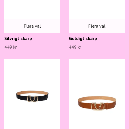
Flera val
Flera val
Silvrigt skärp
Guldigt skärp
449 kr
449 kr