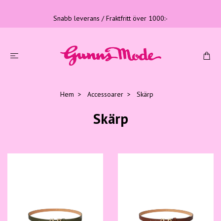
Snabb leverans / Fraktfritt över 1000:-
Hem
Accessoarer
Skärp
Skärp