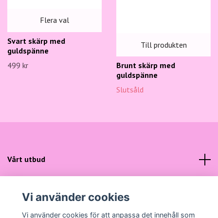
Flera val
Svart skärp med
Till produkten
guldspänne
499 kr
Brunt skärp med
guldspänne
Slutsåld
Vårt utbud
Kundtjänst
Vi använder cookies
Sociala medier
Vi använder cookies för att anpassa det innehåll som