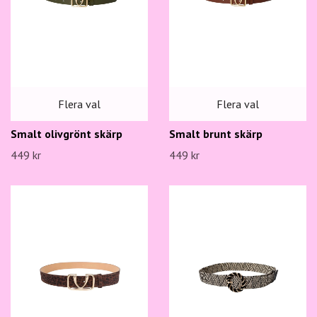
Flera val
Flera val
Smalt olivgrönt skärp
Smalt brunt skärp
449 kr
449 kr