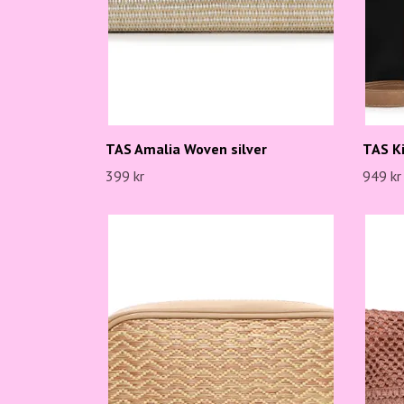
TAS Amalia Woven silver
TAS Ki
399 kr
949 kr