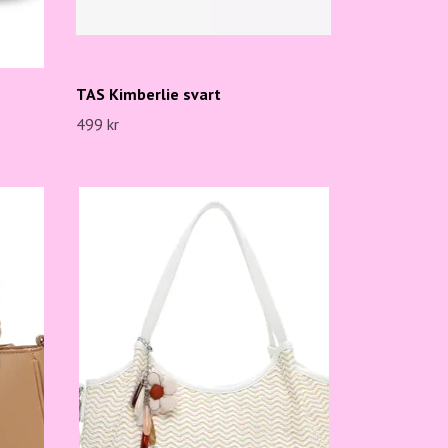
TAS Kimberlie svart
499 kr