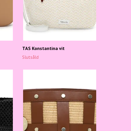
TAS Konstantina vit
Slutsåld