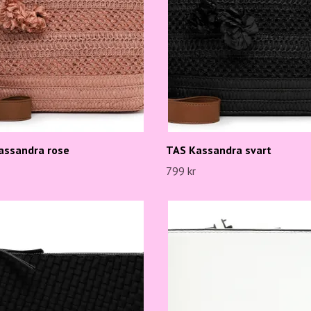
assandra rose
TAS Kassandra svart
799 kr