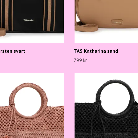
rsten svart
TAS Katharina sand
799 kr