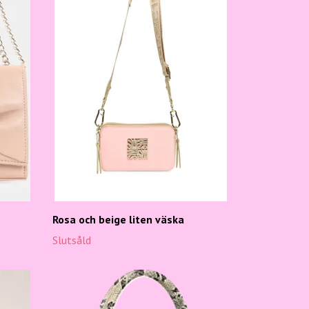
Rosa och beige liten väska
Slutsåld