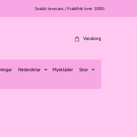
Snabb leverans / Fraktfritt över 1000:-
Varukorg
ningar
Nederdelar
Myskläder
Skor