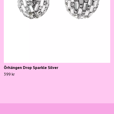
Örhängen Drop Sparkle Silver
399 kr