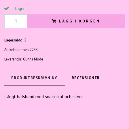
I lager.
LÄGG I KORGEN
Lagersaldo:
3
Artikelnummer:
2233
Leverantör:
Gunns Mode
PRODUKTBESKRIVNING
RECENSIONER
Långt halsband med snäckskal och silver.