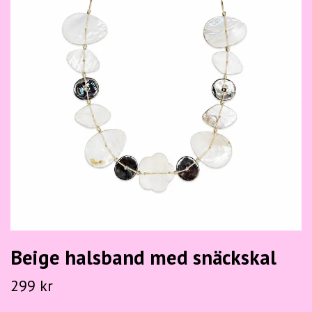
Beige halsband med snäckskal
299 kr