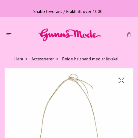
Snabb leverans / Fraktfritt över 1000:-
Hem
Accessoarer
Beige halsband med snäckskal