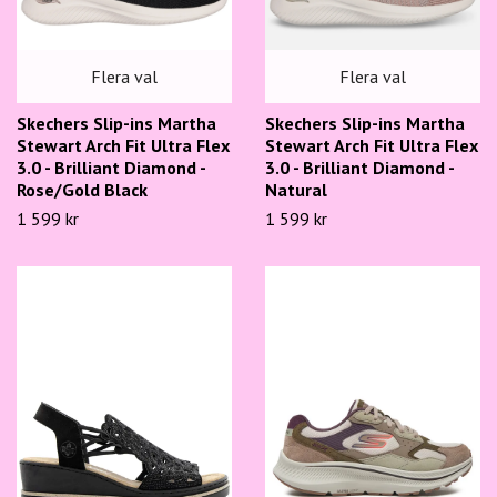
Flera val
Flera val
Skechers Slip-ins Martha
Skechers Slip-ins Martha
Stewart Arch Fit Ultra Flex
Stewart Arch Fit Ultra Flex
3.0 - Brilliant Diamond -
3.0 - Brilliant Diamond -
Rose/Gold Black
Natural
1 599 kr
1 599 kr