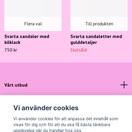
Flera val
Till produkten
Svarta sandaler med
Svarta sandaletter med
kilklack
gulddetaljer
750 kr
Slutsåld
Vårt utbud
Kundtjänst
Vi använder cookies
Sociala medier
Vi använder cookies för att anpassa det innehåll som
visas för dig och för att du ska få bästa tänkbara
upplevelse när du handlar hos oss.