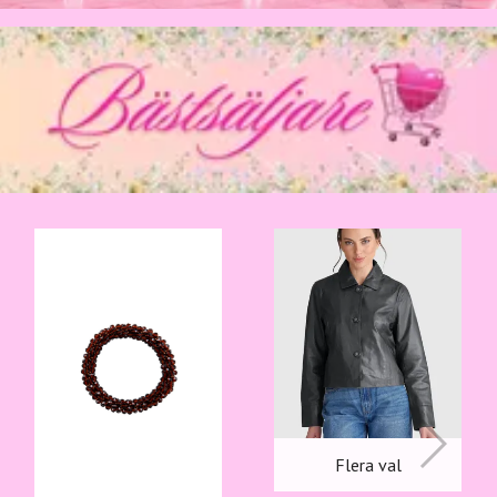
Flera val