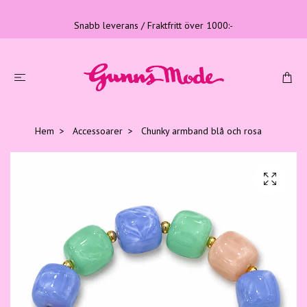
Snabb leverans / Fraktfritt över 1000:-
Hem
Accessoarer
Chunky armband blå och rosa