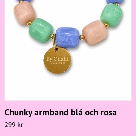
Chunky armband blå och rosa
299 kr