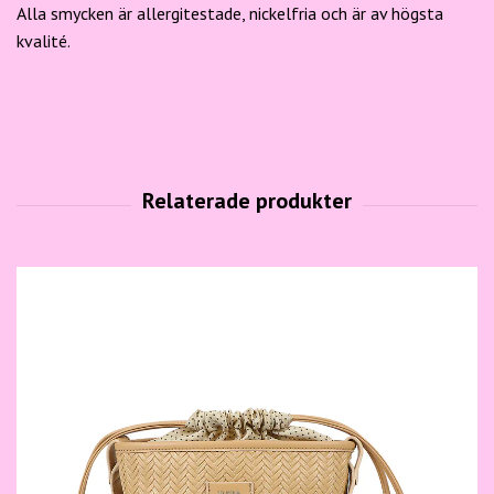
Alla smycken är allergitestade, nickelfria och är av högsta
kvalité.