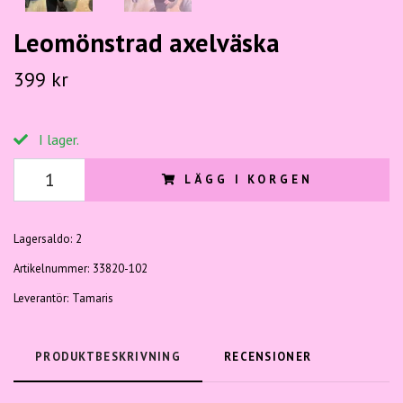
Leomönstrad axelväska
399 kr
I lager.
LÄGG I KORGEN
Lagersaldo:
2
Artikelnummer:
33820-102
Leverantör:
Tamaris
PRODUKTBESKRIVNING
RECENSIONER