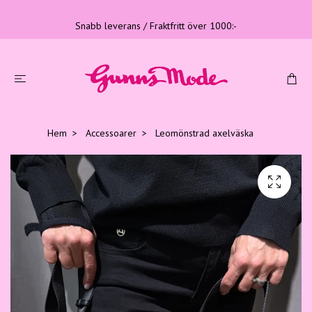
Snabb leverans / Fraktfritt över 1000:-
Hem
Accessoarer
Leomönstrad axelväska