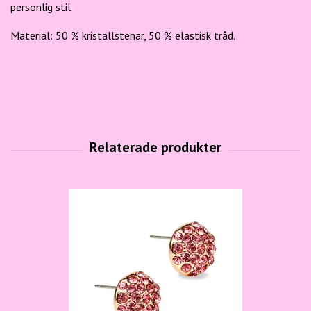
personlig stil.
Material: 50 % kristallstenar, 50 % elastisk tråd.