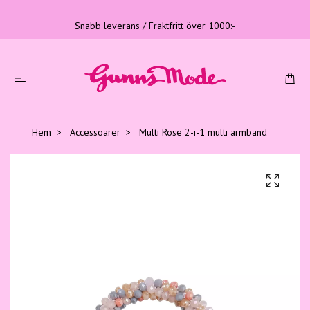
Snabb leverans / Fraktfritt över 1000:-
Hem
Accessoarer
Multi Rose 2-i-1 multi armband