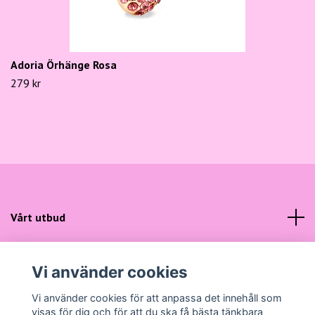
Adoria Örhänge Rosa
279 kr
Vårt utbud
Kundtjänst
Vi använder cookies
Sociala medier
Vi använder cookies för att anpassa det innehåll som
visas för dig och för att du ska få bästa tänkbara