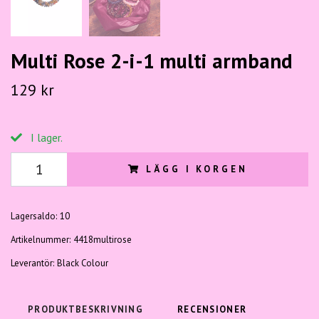
Multi Rose 2-i-1 multi armband
129 kr
I lager.
LÄGG I KORGEN
Lagersaldo:
10
Artikelnummer:
4418multirose
Leverantör:
Black Colour
PRODUKTBESKRIVNING
RECENSIONER