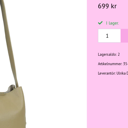
699 kr
I lager.
Lagersaldo:
2
Artikelnummer:
35
Leverantör:
Ulrika 