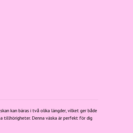
an kan bäras i två olika längder, vilket ger både
a tillhörigheter. Denna väska är perfekt för dig