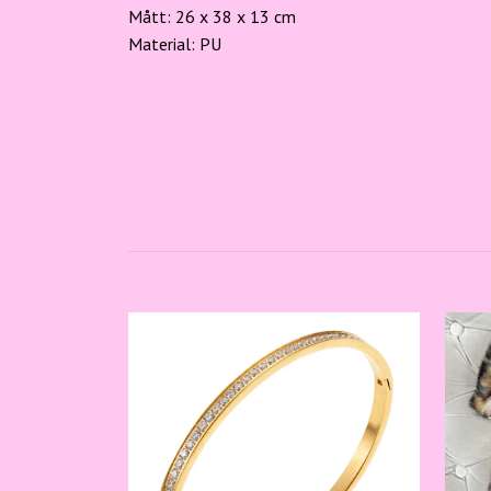
Mått: 26 x 38 x 13 cm
Material: PU