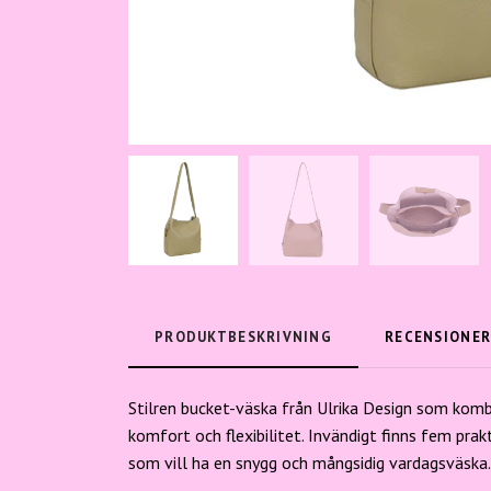
PRODUKTBESKRIVNING
RECENSIONE
Stilren bucket-väska från Ulrika Design som kombi
komfort och flexibilitet. Invändigt finns fem prakt
som vill ha en snygg och mångsidig vardagsväska.