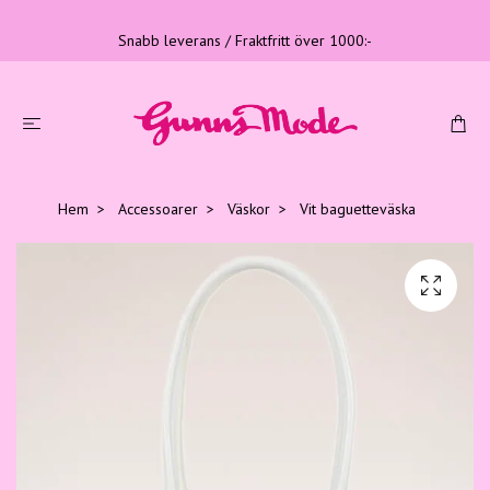
Snabb leverans / Fraktfritt över 1000:-
Hem
Accessoarer
Väskor
Vit baguetteväska