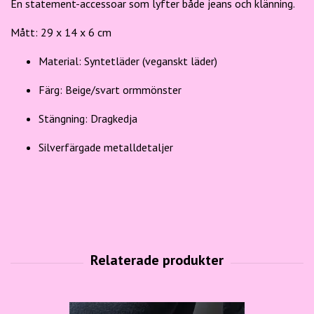
En statement-accessoar som lyfter både jeans och klänning.
Mått: 29 x 14 x 6 cm
Material: Syntetläder (veganskt läder)
Färg: Beige/svart ormmönster
Stängning: Dragkedja
Silverfärgade metalldetaljer