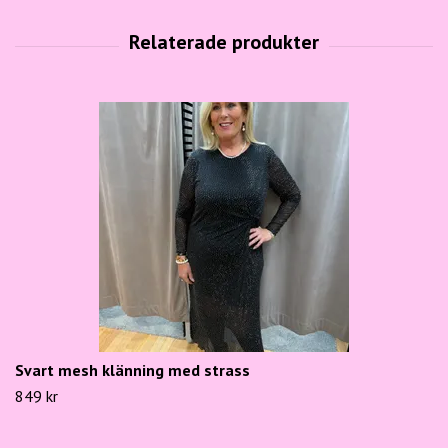
Svart mesh klänning med strass
849 kr