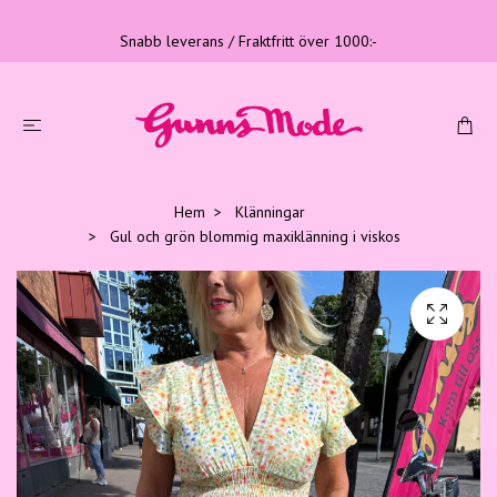
Snabb leverans / Fraktfritt över 1000:-
Hem
Klänningar
Gul och grön blommig maxiklänning i viskos