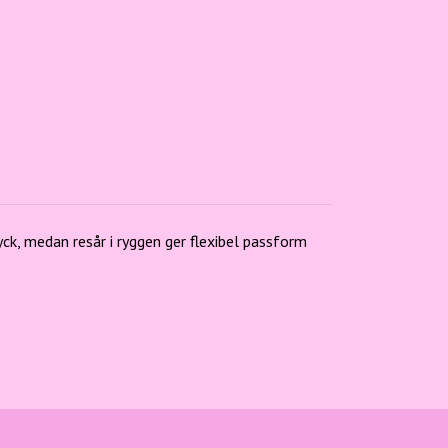
ck, medan resår i ryggen ger flexibel passform