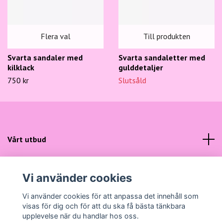
Flera val
Till produkten
Svarta sandaler med
Svarta sandaletter med
kilklack
gulddetaljer
750 kr
Slutsåld
Vårt utbud
Kundtjänst
Vi använder cookies
Sociala medier
Vi använder cookies för att anpassa det innehåll som
visas för dig och för att du ska få bästa tänkbara
upplevelse när du handlar hos oss.