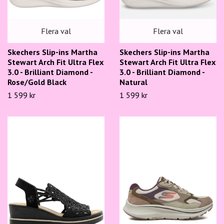
Flera val
Flera val
Skechers Slip-ins Martha
Skechers Slip-ins Martha
Stewart Arch Fit Ultra Flex
Stewart Arch Fit Ultra Flex
3.0 - Brilliant Diamond -
3.0 - Brilliant Diamond -
Rose/Gold Black
Natural
1 599 kr
1 599 kr