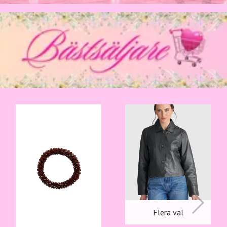
Flera val