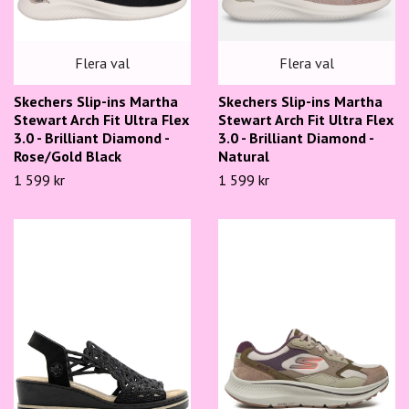
Flera val
Flera val
Skechers Slip-ins Martha
Skechers Slip-ins Martha
Stewart Arch Fit Ultra Flex
Stewart Arch Fit Ultra Flex
3.0 - Brilliant Diamond -
3.0 - Brilliant Diamond -
Rose/Gold Black
Natural
1 599 kr
1 599 kr