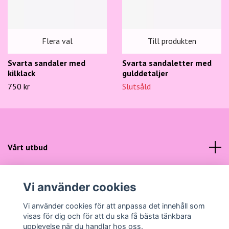
Flera val
Till produkten
Svarta sandaler med
Svarta sandaletter med
kilklack
gulddetaljer
750 kr
Slutsåld
Vårt utbud
Kundtjänst
Vi använder cookies
Sociala medier
Vi använder cookies för att anpassa det innehåll som
visas för dig och för att du ska få bästa tänkbara
upplevelse när du handlar hos oss.