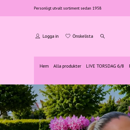
Personligt utvalt sortiment sedan 1958
Logga in
Önskelista
Hem
Alla produkter
LIVE TORSDAG 6/8