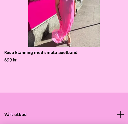
Rosa klänning med smala axelband
699 kr
Vårt utbud