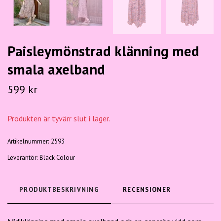
Paisleymönstrad klänning med
smala axelband
599 kr
Produkten är tyvärr slut i lager.
Artikelnummer:
2593
Leverantör:
Black Colour
PRODUKTBESKRIVNING
RECENSIONER