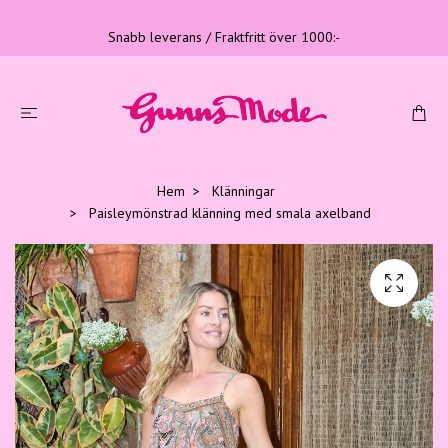
Snabb leverans / Fraktfritt över 1000:-
Hem
Klänningar
Paisleymönstrad klänning med smala axelband