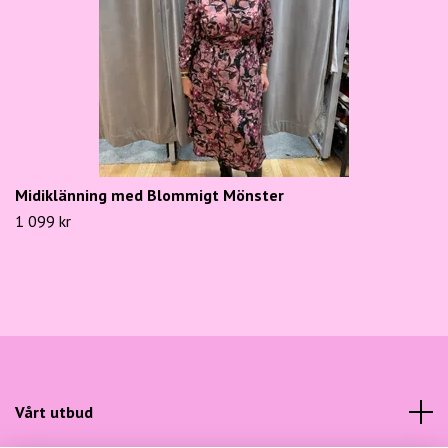
Midiklänning med Blommigt Mönster
1 099 kr
Vårt utbud