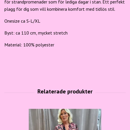
för strandpromenader som för lediga dagar i stan. Ett perfekt
plagg för dig som vill kombinera komfort med tidlös stil.
Onesize ca S-L/XL
Byst: ca 110 cm, mycket stretch
Material: 100% polyester