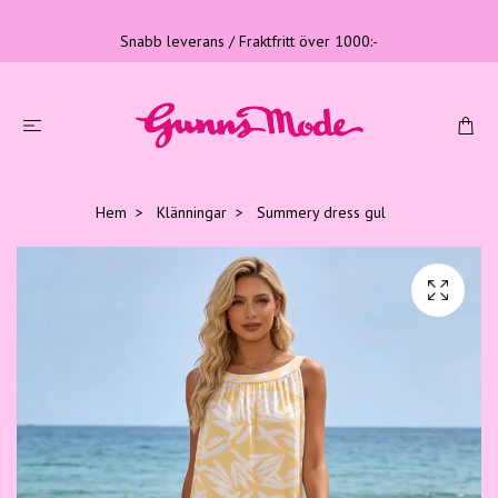
Snabb leverans / Fraktfritt över 1000:-
Hem
Klänningar
Summery dress gul