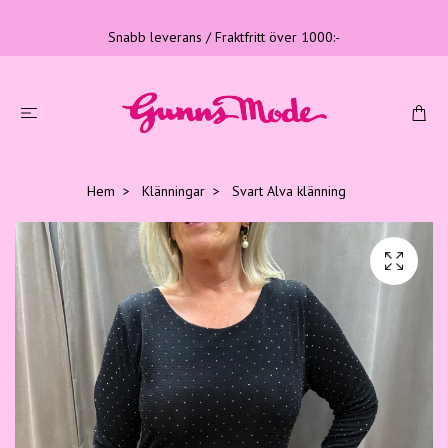
Snabb leverans / Fraktfritt över 1000:-
Hem
Klänningar
Svart Alva klänning