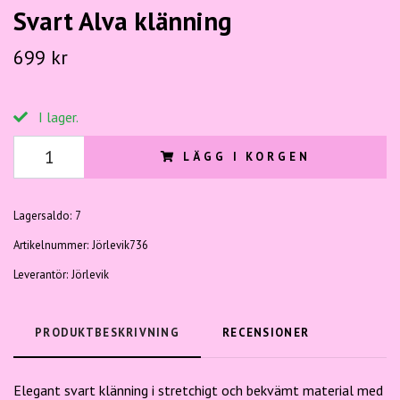
Svart Alva klänning
699 kr
I lager.
LÄGG I KORGEN
Lagersaldo:
7
Artikelnummer:
Jörlevik736
Leverantör:
Jörlevik
PRODUKTBESKRIVNING
RECENSIONER
Elegant svart klänning i stretchigt och bekvämt material med