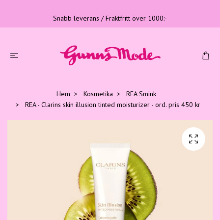
Snabb leverans / Fraktfritt över 1000:-
Hem
Kosmetika
REA Smink
REA - Clarins skin illusion tinted moisturizer - ord. pris 450 kr