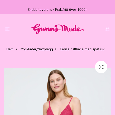
Snabb leverans / Fraktfritt över 1000:-
Hem
Myskläder/Nattplagg
Cerise nattlinne med spetsliv