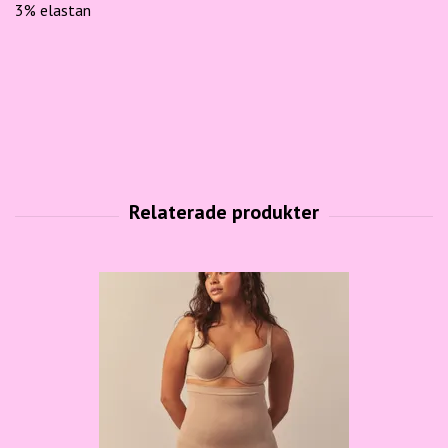
3% elastan