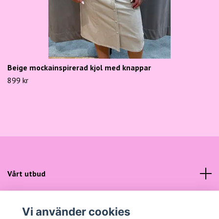
Beige mockainspirerad kjol med knappar
899 kr
Vårt utbud
Kundtjänst
Vi använder cookies