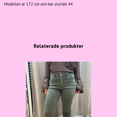
Modellen är 172 cm och bär storlek 44