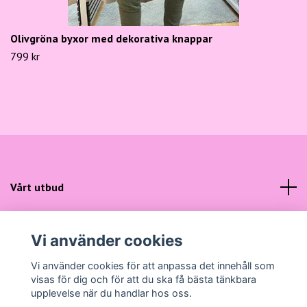
Olivgröna byxor med dekorativa knappar
799 kr
Vårt utbud
Kundtjänst
Vi använder cookies
Sociala medier
Vi använder cookies för att anpassa det innehåll som
visas för dig och för att du ska få bästa tänkbara
upplevelse när du handlar hos oss.