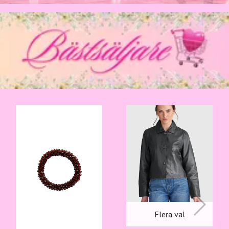
Flera val