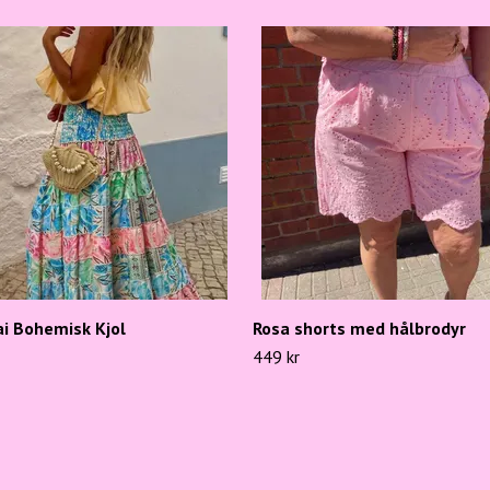
 Bohemisk Kjol
Rosa shorts med hålbrodyr
449 kr