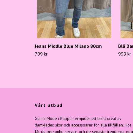
Jeans Middle Blue Milano 80cm
Blå Ba
799 kr
999 kr
Vårt utbud
Gunns Mode i Klippan erbjuder ett brett urval av
damkläder, skor och accessoarer för alla tillfällen. Hos
får du personlig service och de senaste trenderna, no