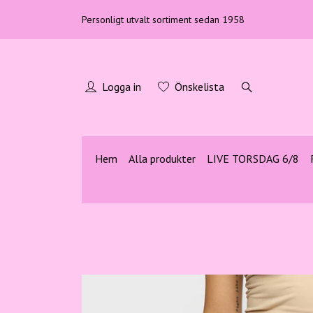
Personligt utvalt sortiment sedan 1958
Logga in
Önskelista
Hem
Alla produkter
LIVE TORSDAG 6/8