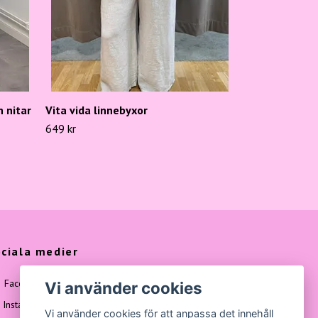
h nitar
Vita vida linnebyxor
649 kr
ciala medier
Facebook
Vi använder cookies
Instagram
Vi använder cookies för att anpassa det innehåll