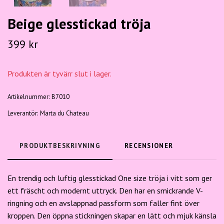
Beige glesstickad tröja
399 kr
Produkten är tyvärr slut i lager.
Artikelnummer:
B7010
Leverantör:
Marta du Chateau
PRODUKTBESKRIVNING
RECENSIONER
En trendig och luftig glesstickad One size tröja i vitt som ger
ett fräscht och modernt uttryck. Den har en smickrande V-
ringning och en avslappnad passform som faller fint över
kroppen. Den öppna stickningen skapar en lätt och mjuk känsla