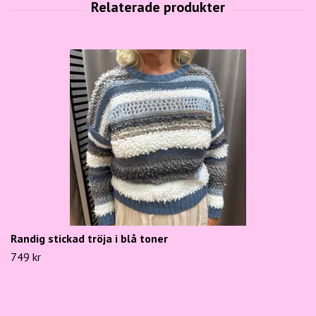
Randig stickad tröja i blå toner
749 kr