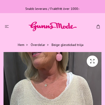
Snabb leverans / Fraktfritt över 1000:-
Hem
Överdelar
Beige glesstickad tröja