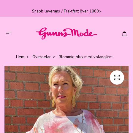
Snabb leverans / Fraktfritt över 1000:-
Hem
Överdelar
Blommig blus med volangärm