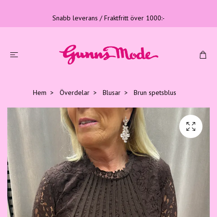
Snabb leverans / Fraktfritt över 1000:-
Hem
Överdelar
Blusar
Brun spetsblus