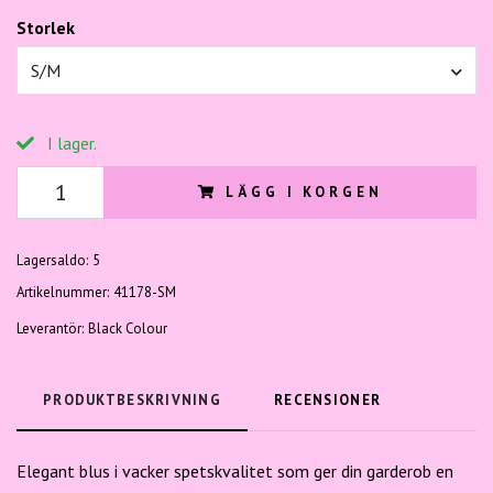
Storlek
S/M
I lager.
LÄGG I KORGEN
Lagersaldo:
5
Artikelnummer:
41178-SM
Leverantör:
Black Colour
PRODUKTBESKRIVNING
RECENSIONER
Elegant blus i vacker spetskvalitet som ger din garderob en