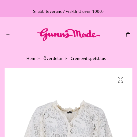
Snabb leverans / Fraktfritt över 1000:-
Hem
Överdelar
Cremevit spetsblus