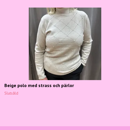
Beige polo med strass och pärlor
Slutsåld