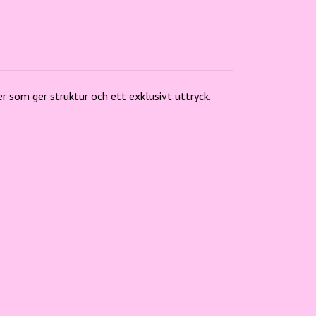
r som ger struktur och ett exklusivt uttryck.