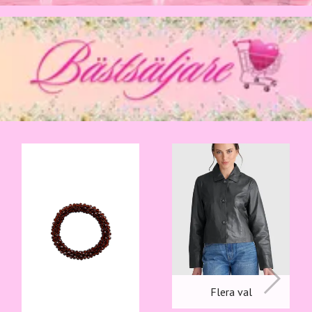
Flera val