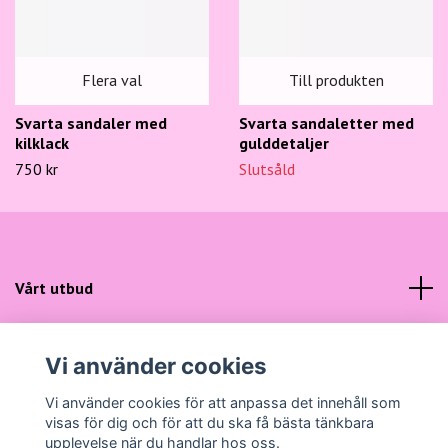
Flera val
Till produkten
Svarta sandaler med
Svarta sandaletter med
kilklack
gulddetaljer
750 kr
Slutsåld
Vårt utbud
Kundtjänst
Vi använder cookies
Sociala medier
Vi använder cookies för att anpassa det innehåll som
visas för dig och för att du ska få bästa tänkbara
upplevelse när du handlar hos oss.