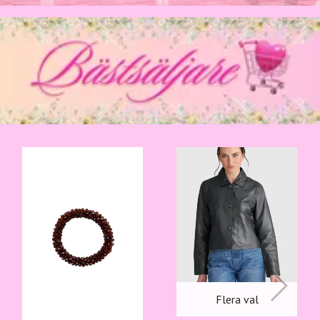
Flera val