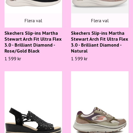
Flera val
Flera val
Skechers Slip-ins Martha
Skechers Slip-ins Martha
Stewart Arch Fit Ultra Flex
Stewart Arch Fit Ultra Flex
3.0 - Brilliant Diamond -
3.0 - Brilliant Diamond -
Rose/Gold Black
Natural
1 599 kr
1 599 kr