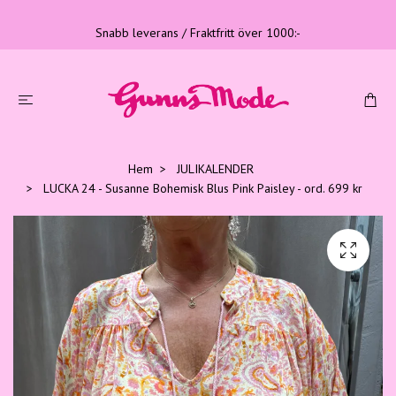
Snabb leverans / Fraktfritt över 1000:-
Hem
JULIKALENDER
LUCKA 24 - Susanne Bohemisk Blus Pink Paisley - ord. 699 kr