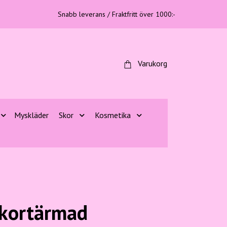
Snabb leverans / Fraktfritt över 1000:-
Varukorg
Myskläder
Skor
Kosmetika
 kortärmad