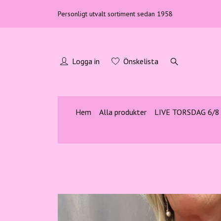
Personligt utvalt sortiment sedan 1958
Logga in
Önskelista
Hem
Alla produkter
LIVE TORSDAG 6/8