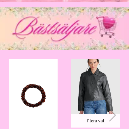
Flera val