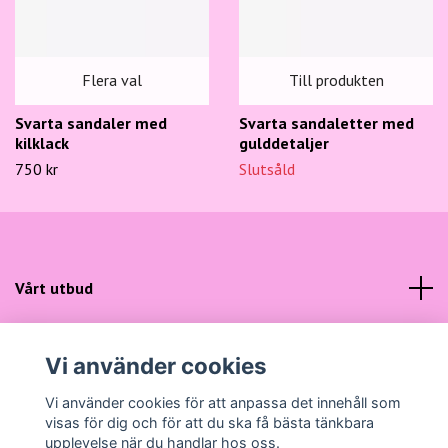
Flera val
Till produkten
Svarta sandaler med
Svarta sandaletter med
kilklack
gulddetaljer
750 kr
Slutsåld
Vårt utbud
Kundtjänst
Vi använder cookies
Sociala medier
Vi använder cookies för att anpassa det innehåll som
visas för dig och för att du ska få bästa tänkbara
upplevelse när du handlar hos oss.