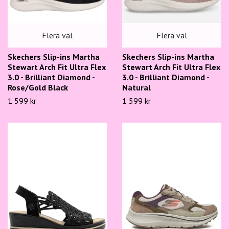
Flera val
Flera val
Skechers Slip-ins Martha
Skechers Slip-ins Martha
Stewart Arch Fit Ultra Flex
Stewart Arch Fit Ultra Flex
3.0 - Brilliant Diamond -
3.0 - Brilliant Diamond -
Rose/Gold Black
Natural
1 599 kr
1 599 kr