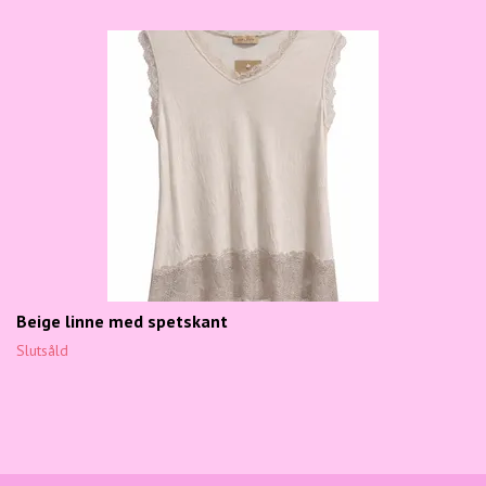
Beige linne med spetskant
Slutsåld