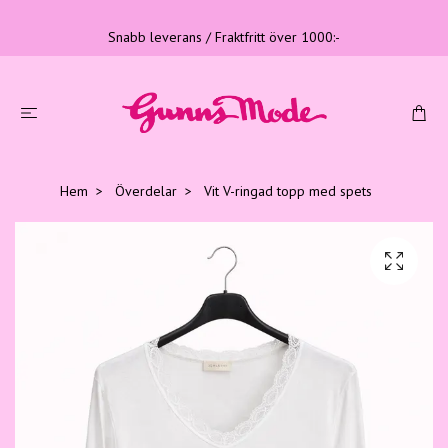
Snabb leverans / Fraktfritt över 1000:-
Hem
Överdelar
Vit V-ringad topp med spets