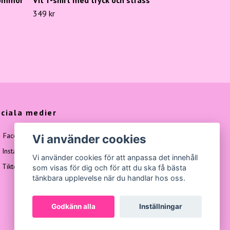
349 kr
ciala medier
Facebook
Vi använder cookies
Instagram
Vi använder cookies för att anpassa det innehåll
Tiktok
som visas för dig och för att du ska få bästa
tänkbara upplevelse när du handlar hos oss.
Godkänn alla
Inställningar