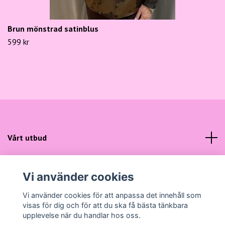
Brun mönstrad satinblus
599 kr
Vårt utbud
Kundtjänst
Vi använder cookies
Sociala medier
Vi använder cookies för att anpassa det innehåll som
visas för dig och för att du ska få bästa tänkbara
upplevelse när du handlar hos oss.