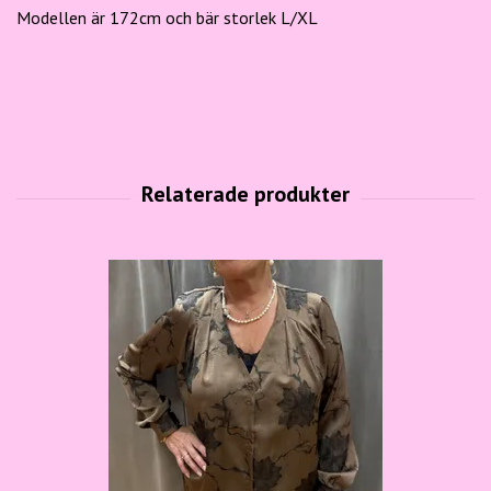
Modellen är 172cm och bär storlek L/XL