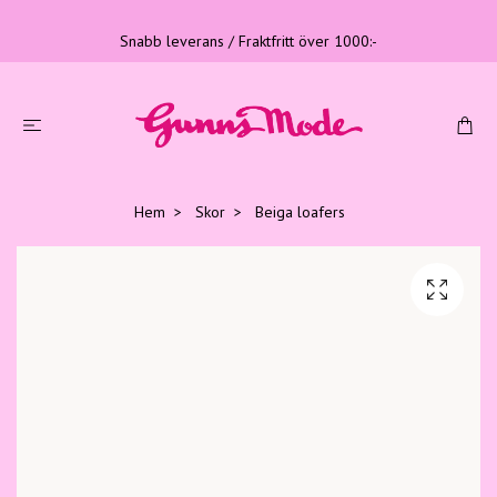
Snabb leverans / Fraktfritt över 1000:-
Hem
Skor
Beiga loafers