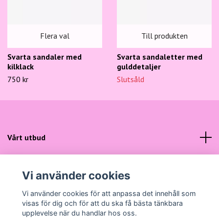
Flera val
Till produkten
Svarta sandaler med
Svarta sandaletter med
kilklack
gulddetaljer
750 kr
Slutsåld
Vårt utbud
Kundtjänst
Vi använder cookies
Sociala medier
Vi använder cookies för att anpassa det innehåll som
visas för dig och för att du ska få bästa tänkbara
upplevelse när du handlar hos oss.