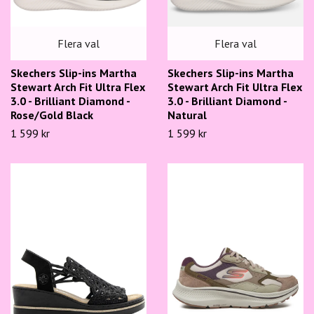
Flera val
Flera val
Skechers Slip-ins Martha
Skechers Slip-ins Martha
Stewart Arch Fit Ultra Flex
Stewart Arch Fit Ultra Flex
3.0 - Brilliant Diamond -
3.0 - Brilliant Diamond -
Rose/Gold Black
Natural
1 599 kr
1 599 kr