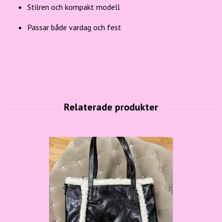
Stilren och kompakt modell
Passar både vardag och fest