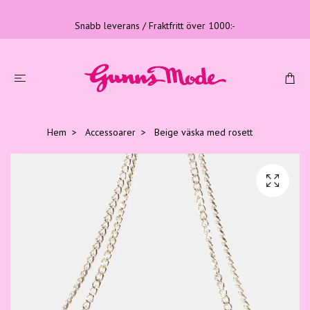
Snabb leverans / Fraktfritt över 1000:-
Hem
Accessoarer
Beige väska med rosett