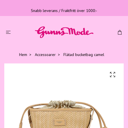
Snabb leverans / Fraktfritt över 1000:-
Hem
Accessoarer
Flätad bucketbag camel