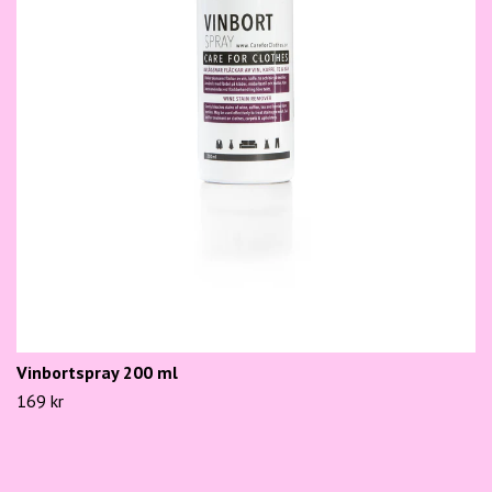
Vinbortspray 200 ml
169 kr