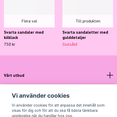
Flera val
Till produkten
Svarta sandaler med
Svarta sandaletter med
kilklack
gulddetaljer
750 kr
Slutsåld
Vårt utbud
Kundtjänst
Vi använder cookies
Sociala medier
Vi använder cookies för att anpassa det innehåll som
visas för dig och för att du ska få bästa tänkbara
upplevelse när du handlar hos oss.