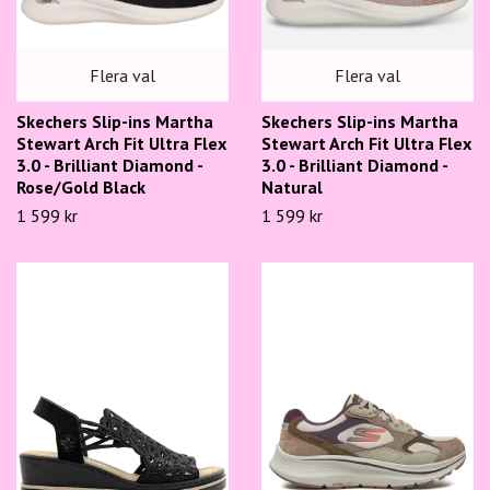
Flera val
Flera val
Skechers Slip-ins Martha
Skechers Slip-ins Martha
Stewart Arch Fit Ultra Flex
Stewart Arch Fit Ultra Flex
3.0 - Brilliant Diamond -
3.0 - Brilliant Diamond -
Rose/Gold Black
Natural
1 599 kr
1 599 kr