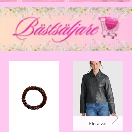
Flera val