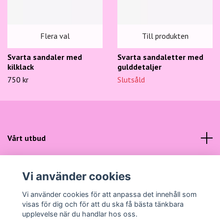
Flera val
Till produkten
Svarta sandaler med
Svarta sandaletter med
kilklack
gulddetaljer
750 kr
Slutsåld
Vårt utbud
Kundtjänst
Vi använder cookies
Sociala medier
Vi använder cookies för att anpassa det innehåll som
visas för dig och för att du ska få bästa tänkbara
upplevelse när du handlar hos oss.