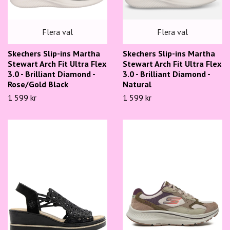
Flera val
Flera val
Skechers Slip-ins Martha
Skechers Slip-ins Martha
Stewart Arch Fit Ultra Flex
Stewart Arch Fit Ultra Flex
3.0 - Brilliant Diamond -
3.0 - Brilliant Diamond -
Rose/Gold Black
Natural
1 599 kr
1 599 kr