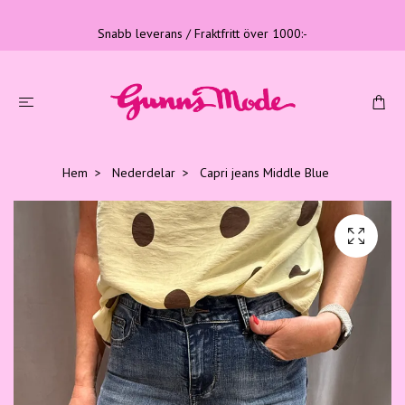
Snabb leverans / Fraktfritt över 1000:-
Hem
Nederdelar
Capri jeans Middle Blue