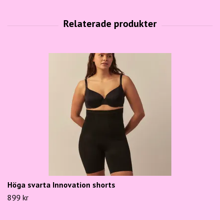
Höga svarta Innovation shorts
899 kr