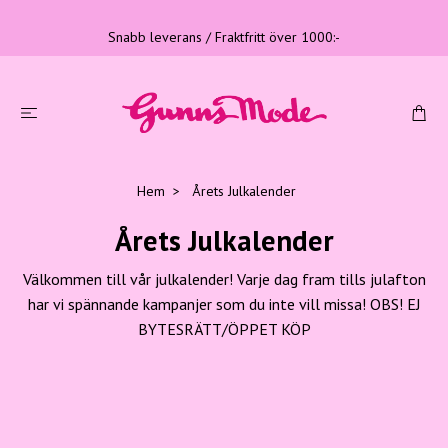
Snabb leverans / Fraktfritt över 1000:-
Hem
Årets Julkalender
Årets Julkalender
Välkommen till vår julkalender! Varje dag fram tills julafton
har vi spännande kampanjer som du inte vill missa! OBS! EJ
BYTESRÄTT/ÖPPET KÖP