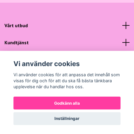
Vårt utbud
Kundtjänst
Sociala medier
Vi använder cookies
Vi använder cookies för att anpassa det innehåll som
visas för dig och för att du ska få bästa tänkbara
upplevelse när du handlar hos oss.
© 2026 Gunns Mode
Powered by Quickbutik
Godkänn alla
Inställningar