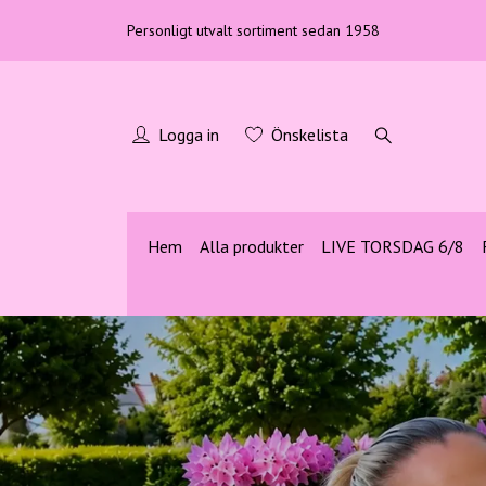
Personligt utvalt sortiment sedan 1958
Logga in
Önskelista
Hem
Alla produkter
LIVE TORSDAG 6/8