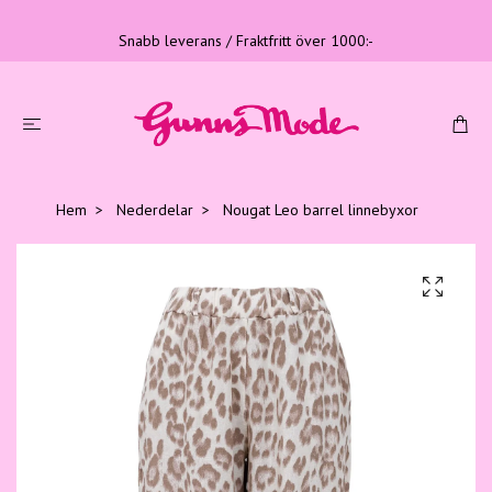
Snabb leverans / Fraktfritt över 1000:-
Hem
Nederdelar
Nougat Leo barrel linnebyxor